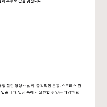
금과 후추로 간을 맞춥니다.
형 잡힌 영양소 섭취, 규칙적인 운동, 스트레스 관
 있습니다. 일상 속에서 실천할 수 있는 다양한 팁