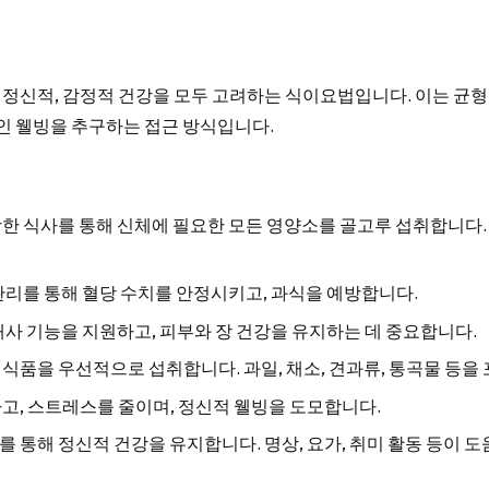
 정신적, 감정적 건강을 모두 고려하는 식이요법입니다. 이는 균형 
인 웰빙을 추구하는 접근 방식입니다.
함한 식사를 통해 신체에 필요한 모든 영양소를 골고루 섭취합니다. 
 관리를 통해 혈당 수치를 안정시키고, 과식을 예방합니다.
 대사 기능을 지원하고, 피부와 장 건강을 유지하는 데 중요합니다.
 식품을 우선적으로 섭취합니다. 과일, 채소, 견과류, 통곡물 등을
하고, 스트레스를 줄이며, 정신적 웰빙을 도모합니다.
를 통해 정신적 건강을 유지합니다. 명상, 요가, 취미 활동 등이 도