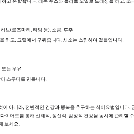
썰기하고 혼합합니다. 레몬 주스와 올리브 오일로 드레싱을 하고, 소
 허브(로즈마리, 타임 등), 소금, 후추
념을 하고, 그릴에서 구워줍니다. 채소는 스팀하여 곁들입니다.
물 또는 우유
갈아 스무디를 만듭니다.
것이 아니라, 전반적인 건강과 행복을 추구하는 식이요법입니다. 균
 다이어트를 통해 신체적, 정신적, 감정적 건강을 동시에 관리할 수
해 보세요.