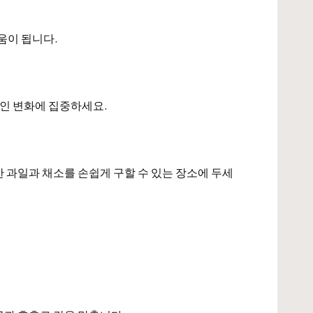
움이 됩니다.
적인 변화에 집중하세요.
 과일과 채소를 손쉽게 구할 수 있는 장소에 두세