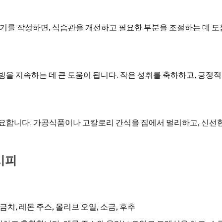
기를 작성하면, 식습관을 개선하고 필요한 부분을 조절하는 데 도
을 지속하는 데 큰 도움이 됩니다. 작은 성취를 축하하고, 긍정
요합니다. 가공식품이나 고칼로리 간식을 집에서 멀리하고, 신선한
시피
금치, 레몬 주스, 올리브 오일, 소금, 후추