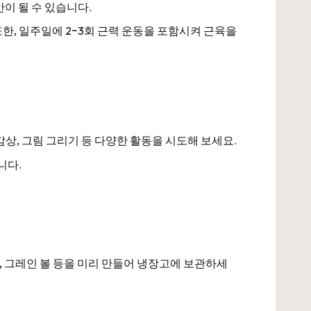
안이 될 수 있습니다.
 또한, 일주일에 2~3회 근력 운동을 포함시켜 근육을
감상, 그림 그리기 등 다양한 활동을 시도해 보세요.
니다.
, 그레인 볼 등을 미리 만들어 냉장고에 보관하세