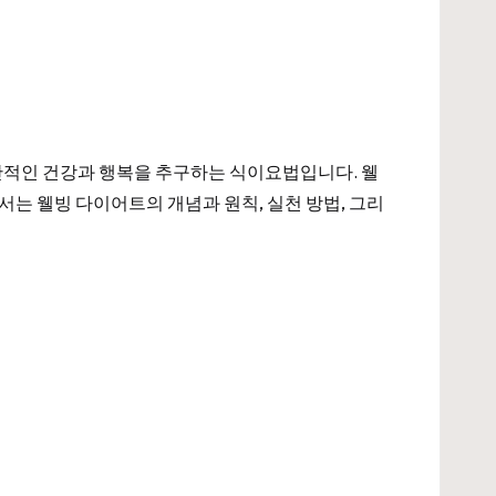
반적인 건강과 행복을 추구하는 식이요법입니다. 웰
서는 웰빙 다이어트의 개념과 원칙, 실천 방법, 그리