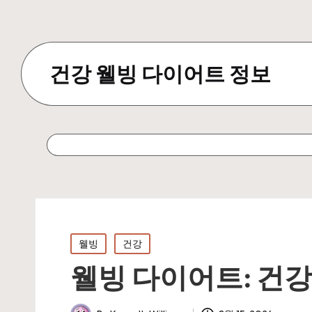
건강 웰빙 다이어트 정보
Posted
웰빙
건강
in
웰빙 다이어트: 건