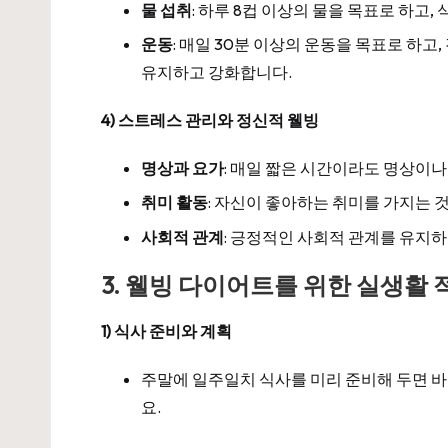
물 섭취
: 하루 8컵 이상의 물을 목표로 하고,
운동
: 매일 30분 이상의 운동을 목표로 하고
유지하고 강화합니다.
4) 스트레스 관리와 정신적 웰빙
명상과 요가
: 매일 짧은 시간이라도 명상이
취미 활동
: 자신이 좋아하는 취미를 가지는 것
사회적 관계
: 긍정적인 사회적 관계를 유지
3. 웰빙 다이어트를 위한 실생활 
1) 식사 준비와 계획
주말에 일주일치 식사를 미리 준비해 두면 바
요.