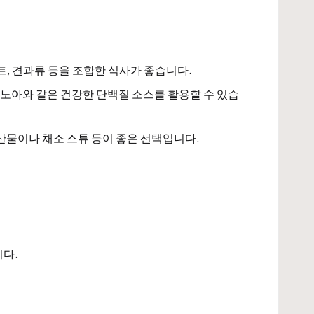
트, 견과류 등을 조합한 식사가 좋습니다.
퀴노아와 같은 건강한 단백질 소스를 활용할 수 있습
해산물이나 채소 스튜 등이 좋은 선택입니다.
니다.