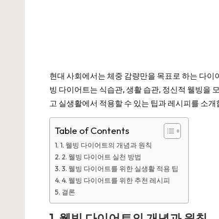
현대 사회에서는 체중 감량만을 목표로 하는 다이
빙 다이어트는 식습관, 생활 습관, 정신적 웰빙을 
고 실생활에서 적용할 수 있는 팁과 레시피를 소개
Table of Contents
1. 웰빙 다이어트의 개념과 원칙
2. 웰빙 다이어트 실천 방법
3. 웰빙 다이어트를 위한 실생활 적용 팁
4. 웰빙 다이어트를 위한 추천 레시피
결론
1. 웰빙 다이어트의 개념과 원칙