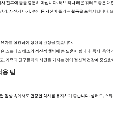
 식사 전후에 물을 충분히 마십니다. 허브 티나 레몬 워터도 좋은 대
, 걷기, 자전거 타기, 수영 등 자신이 즐기는 활동을 포함시킵니다.
나 요가를 실천하여 정신적 안정을 찾습니다.
은 스트레스 해소와 정신적 웰빙에 큰 도움이 됩니다. 독서, 음악 
하고, 가족과 친구들과의 시간을 가지는 것이 정신적 건강에 중요합
적용 팁
쁜 일상 속에서도 건강한 식사를 유지하기 좋습니다. 샐러드, 스튜