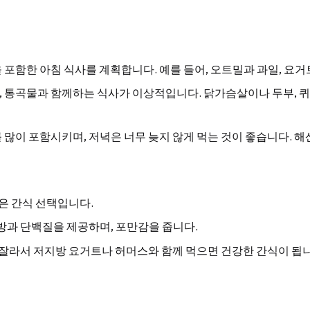
을 포함한 아침 식사를 계획합니다. 예를 들어, 오트밀과 과일, 요거
드, 통곡물과 함께하는 식사가 이상적입니다. 닭가슴살이나 두부, 
를 많이 포함시키며, 저녁은 너무 늦지 않게 먹는 것이 좋습니다. 
좋은 간식 선택입니다.
 지방과 단백질을 제공하며, 포만감을 줍니다.
으로 잘라서 저지방 요거트나 허머스와 함께 먹으면 건강한 간식이 됩