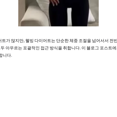
어트가 많지만, 웰빙 다이어트는 단순한 체중 조절을 넘어서서 전
모두 아우르는 포괄적인 접근 방식을 취합니다. 이 블로그 포스트에
합니다.